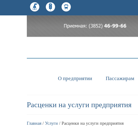
О предприятии
Пассажирам
Расценки на услуги предприятия
Главная
/
Услуги
/ Расценки на услуги предприятия