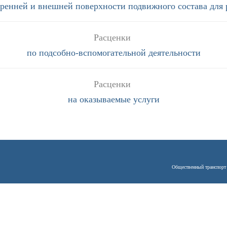
тренней и внешней поверхности подвижного состава для
Расценки
по подсобно-вспомогательной деятельности
Расценки
на оказываемые услуги
Общественный транспорт