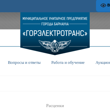
В
Вопросы и ответы
Работа и обучение
Аукцио
Расценки